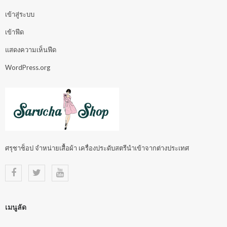
เข้าสู่ระบบ
เข้าฟีด
แสดงความเห็นฟีด
WordPress.org
ศรุชาช็อป จำหน่ายเสื้อผ้า เครื่องประดับสตรีนำเข้าจากต่างประเทศ
เมนูลัด