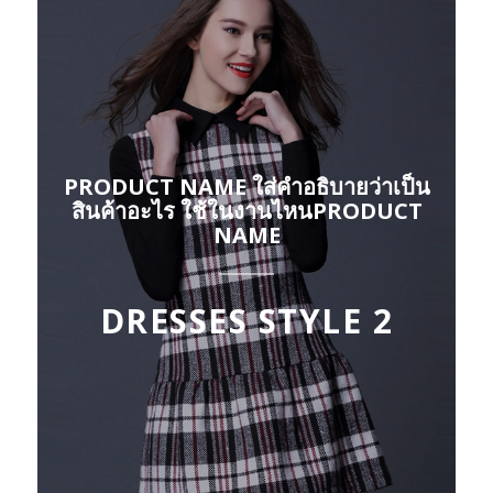
PRODUCT NAME ใส่คำอธิบายว่าเป็น
สินค้าอะไร ใช้ในงานไหนPRODUCT
NAME
DRESSES STYLE 2