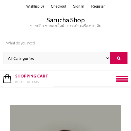
Skip
Wishlist (0)
Checkout
Sign In
Register
to
content
Sarucha Shop
ขายปลีก-ขายส่งเสื้อผ้า กระเป๋า เครื่องประดับ
SHOPPING CART
฿0.00
0 ITEMS