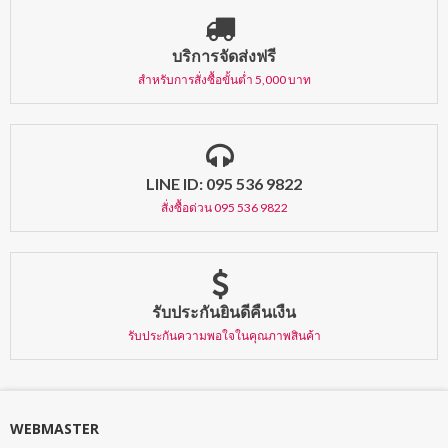
บริการจัดส่งฟรี
สำหรับการสั่งซื้อขั้นต่ำ 5,000 บาท
LINE ID: 095 536 9822
สั่งซื้อด่วน 095 536 9822
รับประกันยินดีคืนเงืน
รับประกันความพอใจในคุณภาพสินค้า
WEBMASTER