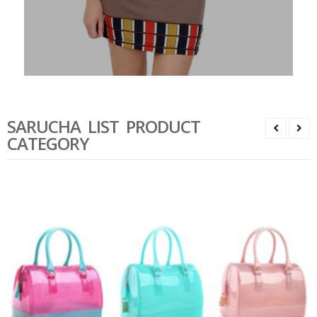
SARUCHA LIST PRODUCT
CATEGORY