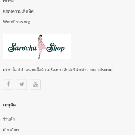
เข้าฟีด
แสดงความเห็นฟีด
WordPress.org
ศรุชาช็อป จำหน่ายเสื้อผ้า เครื่องประดับสตรีนำเข้าจากต่างประเทศ
เมนูลัด
ร้านค้า
เกี่ยวกับเรา