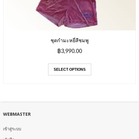
ชุดกำมะหยี่สีชมพู
฿
3,990.00
SELECT OPTIONS
WEBMASTER
เข้าสู่ระบบ