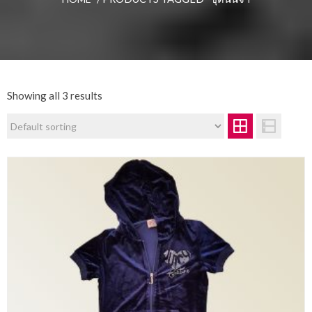
Showing all 3 results