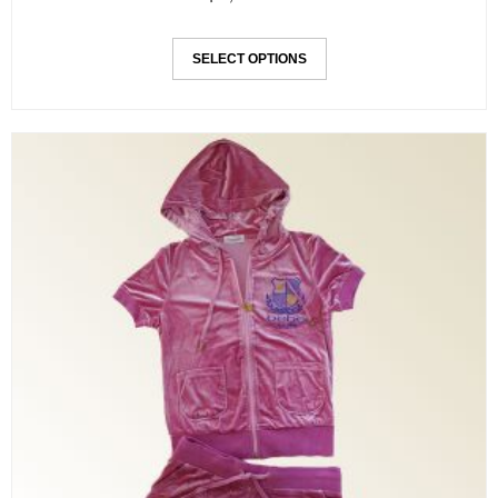
SELECT OPTIONS