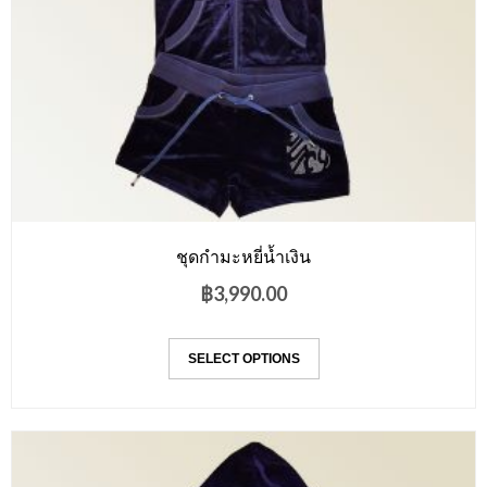
ชุดกำมะหยี่น้ำเงิน
฿
3,990.00
SELECT OPTIONS