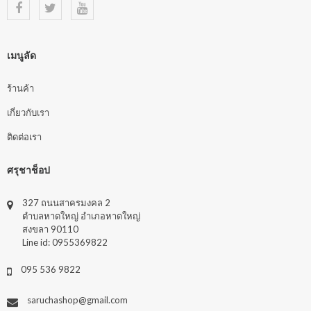
เมนูลัด
ร้านค้า
เกี่ยวกับเรา
ติดต่อเรา
ศรุชาช็อป
327 ถนนสาครมงคล 2
ตำบลหาดใหญ่ อำเภอหาดใหญ่
สงขลา 90110
Line id: 0955369822
095 536 9822
saruchashop@gmail.com